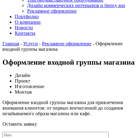
Дизайн коммерческих интерьеров и бренд зон
Рекламное оформление
Портфолио
О компании
Новости
Контакты
Главная
-
Услуги
-
Рекламное оформление
-
Оформление
входной группы магазина
Оформление входной группы магазина
Дизайн
Проект
Изготовление
Монтаж
Оформление входной группы магазина для привлечения
внимания клиентов: от первых впечатлений до создания
незабываемого образа магазина или кафе.
Оставить
заявку