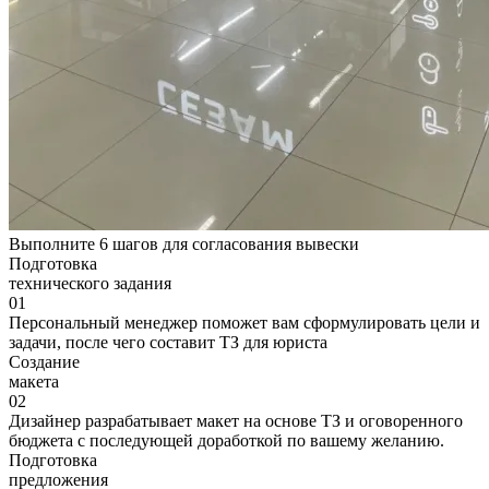
Выполните 6 шагов для согласования вывески
Подготовка
технического задания
01
Персональный менеджер поможет вам сформулировать цели и
задачи, после чего составит ТЗ для юриста
Создание
макета
02
Дизайнер разрабатывает макет на основе ТЗ и оговоренного
бюджета с последующей доработкой по вашему желанию.
Подготовка
предложения