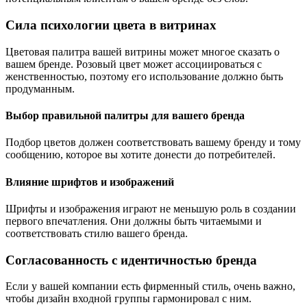
Сила психологии цвета в витринах
Цветовая палитра вашей витрины может многое сказать о
вашем бренде. Розовый цвет может ассоциироваться с
женственностью, поэтому его использование должно быть
продуманным.
Выбор правильной палитры для вашего бренда
Подбор цветов должен соответствовать вашему бренду и тому
сообщению, которое вы хотите донести до потребителей.
Влияние шрифтов и изображений
Шрифты и изображения играют не меньшую роль в создании
первого впечатления. Они должны быть читаемыми и
соответствовать стилю вашего бренда.
Согласованность с идентичностью бренда
Если у вашей компании есть фирменный стиль, очень важно,
чтобы дизайн входной группы гармонировал с ним.