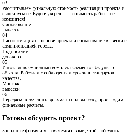
03
Рассчитываем финальную стоимость реализации проекта и
фиксируем ее. Будьте уверены — стоимость работы не
изменится!
Согласование
вывески
04
Паспортизация на основе проекта и согласование вывески с
администрацией города.
Подписание
договора
05
Изготавливаем полный комплект элементов будущего
объекта. Работаем с соблюдением сроков и стандартов
качества.
Монтаж
вывески
06
Передаем полученные документы на вывеску, производим
финальные расчеты.
Готовы
обсудить проект?
Заполните форму и мы свяжемся с вами, чтобы обсудить