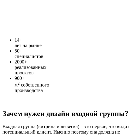
14+
лет на рынке
50+
специалистов
2000+
реализованных
проектов
900+
2
м
собственного
производства
Зачем нужен дизайн входной группы?
Входная группа (витрина и вывеска) – это первое, что видит
потенциальный клиент. Именно поэтому она должна не