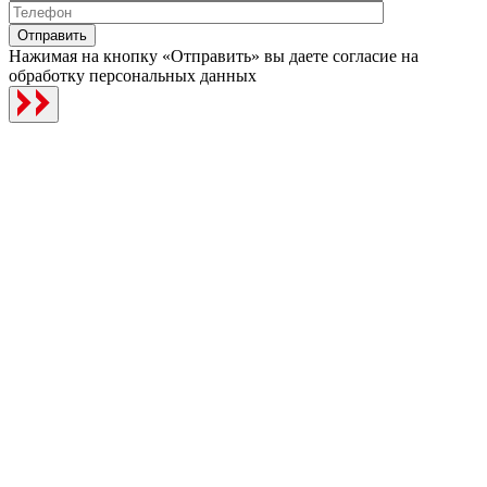
Отправить
Нажимая на кнопку «Отправить» вы даете согласие на
обработку персональных данных