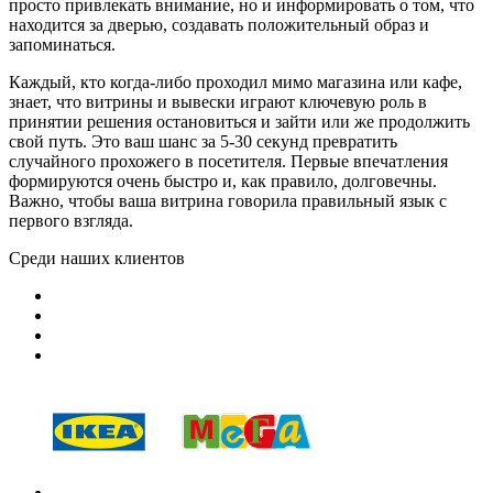
просто привлекать внимание, но и информировать о том, что
находится за дверью, создавать положительный образ и
запоминаться.
Каждый, кто когда-либо проходил мимо магазина или кафе,
знает, что витрины и вывески играют ключевую роль в
принятии решения остановиться и зайти или же продолжить
свой путь. Это ваш шанс за 5-30 секунд превратить
случайного прохожего в посетителя. Первые впечатления
формируются очень быстро и, как правило, долговечны.
Важно, чтобы ваша витрина говорила правильный язык с
первого взгляда.
Среди
наших клиентов