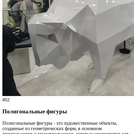
#02
Полигональные фигуры
Полигональные фигуры - это художественные объекты,
созданные из геометрических форм, в основном
треугольников и многоугольников, которые соединяются для