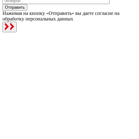
Отправить
Нажимая на кнопку «Отправить» вы даете согласие на
обработку персональных данных