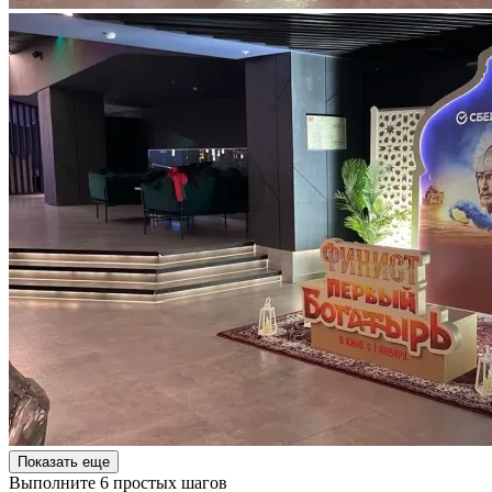
Показать еще
Выполните 6 простых шагов