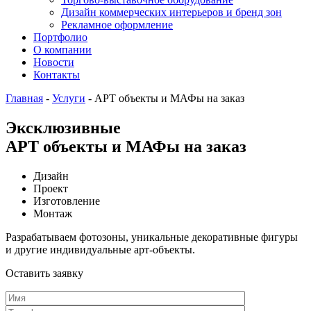
Дизайн коммерческих интерьеров и бренд зон
Рекламное оформление
Портфолио
О компании
Новости
Контакты
Главная
-
Услуги
-
АРТ объекты и МАФы на заказ
Эксклюзивные
АРТ объекты и МАФы на заказ
Дизайн
Проект
Изготовление
Монтаж
Разрабатываем фотозоны, уникальные декоративные фигуры
и другие индивидуальные арт-объекты.
Оставить
заявку