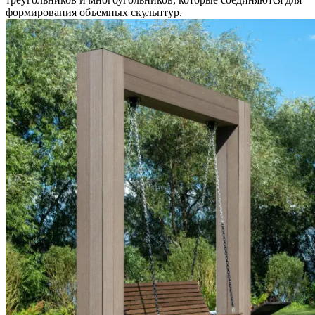
формирования объемных скульптур.