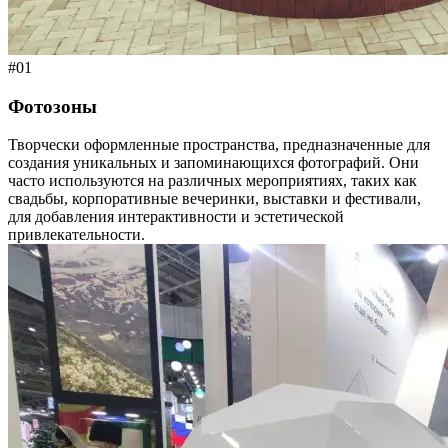
#01
Фотозоны
Творчески оформленные пространства, предназначенные для
создания уникальных и запоминающихся фотографий. Они
часто используются на различных мероприятиях, таких как
свадьбы, корпоративные вечеринки, выставки и фестивали,
для добавления интерактивности и эстетической
привлекательности.