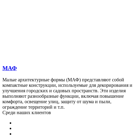
МАФ
Малые архитектурные формы (МАФ) представляют собой
компактные конструкции, используемые для декорирования и
улучшения городских и садовых пространств. Эти изделия
выполняют разнообразные функции, включая повышение
комфорта, освещение улиц, защиту от шума и пыли,
ограждение территорий и т.п.
Среди
наших клиентов