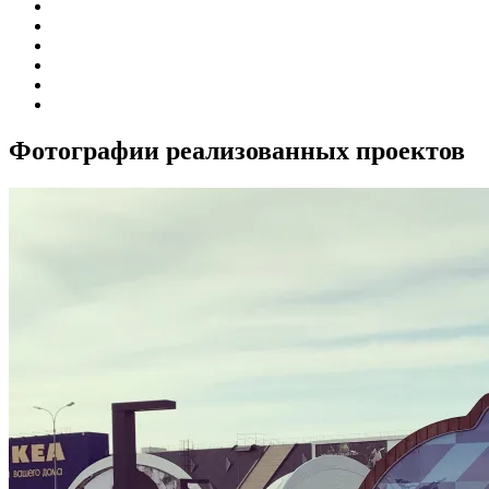
Фотографии
реализованных проектов