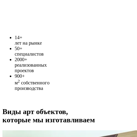
14+
лет на рынке
50+
специалистов
2000+
реализованных
проектов
900+
2
м
собственного
производства
Виды арт объектов
,
которые мы изготавливаем